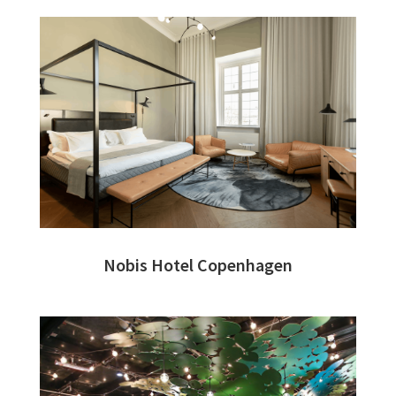
Nobis Hotel Copenhagen