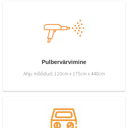
Pulbervärvimine
Ahju mõõdud: 110cm x 175cm x 440cm